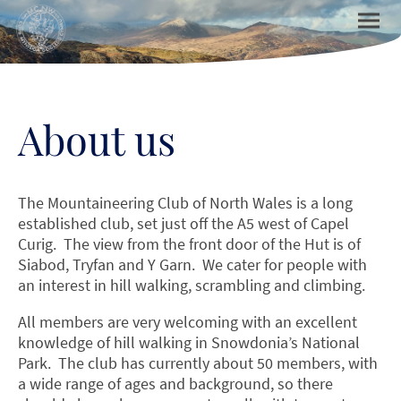
About us
The Mountaineering Club of North Wales is a long
established club, set just off the A5 west of Capel
Curig. The view from the front door of the Hut is of
Siabod, Tryfan and Y Garn. We cater for people with
an interest in hill walking, scrambling and climbing.
All members are very welcoming with an excellent
knowledge of hill walking in Snowdonia’s National
Park. The club has currently about 50 members, with
a wide range of ages and background, so there