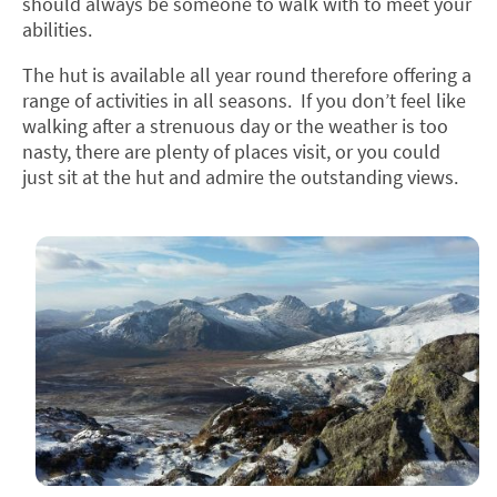
should always be someone to walk with to meet your
abilities.
The hut is available all year round therefore offering a
range of activities in all seasons. If you don’t feel like
walking after a strenuous day or the weather is too
nasty, there are plenty of places visit, or you could
just sit at the hut and admire the outstanding views.